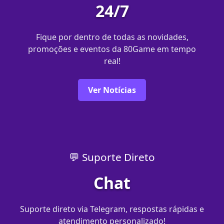
24/7
Fique por dentro de todas as novidades,
promoções e eventos da 80Game em tempo
real!
Ver Notícias
💬 Suporte Direto
Chat
Suporte direto via Telegram, respostas rápidas e
atendimento personalizado!