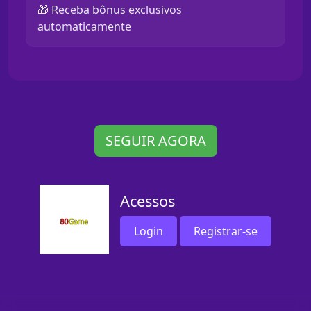
🎁 Receba bônus exclusivos
automaticamente
SEGUIR AGORA
Acessos
Login
Registrar-se