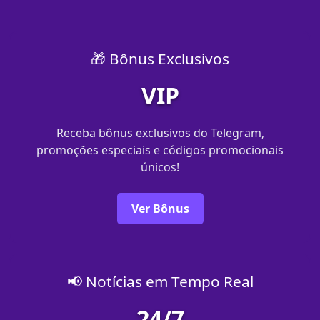
🎁 Bônus Exclusivos
VIP
Receba bônus exclusivos do Telegram,
promoções especiais e códigos promocionais
únicos!
Ver Bônus
📢 Notícias em Tempo Real
24/7