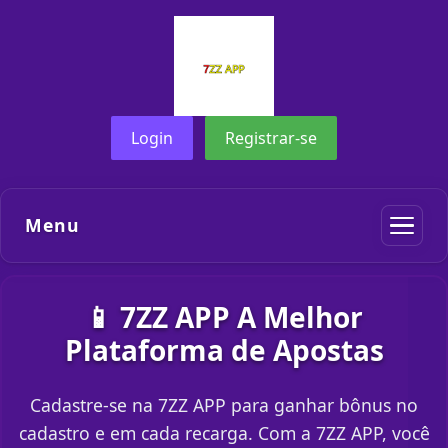
Login
Registrar-se
Menu
📱 7ZZ APP A Melhor
Plataforma de Apostas
Cadastre-se na 7ZZ APP para ganhar bônus no
cadastro e em cada recarga. Com a 7ZZ APP, você