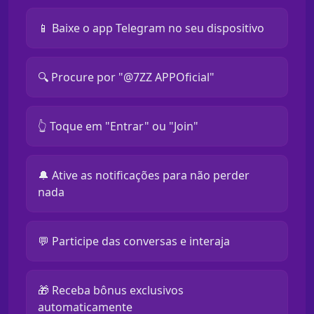
📱 Baixe o app Telegram no seu dispositivo
🔍 Procure por "@7ZZ APPOficial"
👆 Toque em "Entrar" ou "Join"
🔔 Ative as notificações para não perder
nada
💬 Participe das conversas e interaja
🎁 Receba bônus exclusivos
automaticamente