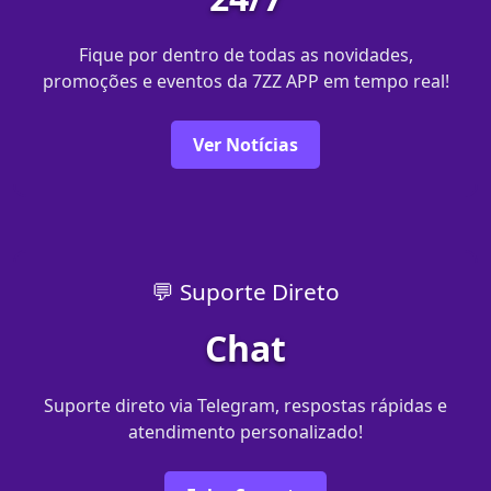
Fique por dentro de todas as novidades,
promoções e eventos da 7ZZ APP em tempo real!
Ver Notícias
💬 Suporte Direto
Chat
Suporte direto via Telegram, respostas rápidas e
atendimento personalizado!