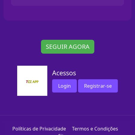
SEGUIR AGORA
Acessos
Login
Registrar-se
Políticas de Privacidade
Termos e Condições