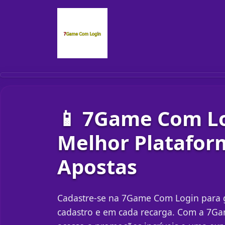
📱 7Game Com L
Melhor Platafor
Apostas
Cadastre-se na 7Game Com Login para
cadastro e em cada recarga. Com a 7G