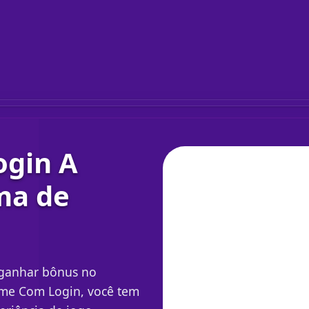
ogin A
ma de
 ganhar bônus no
ame Com Login, você tem