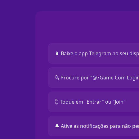
📱 Baixe o app Telegram no seu disp
🔍 Procure por "@7Game Com Login
👆 Toque em "Entrar" ou "Join"
🔔 Ative as notificações para não p