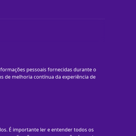
nformações pessoais fornecidas durante o
ns de melhoria contínua da experiência de
s. É importante ler e entender todos os