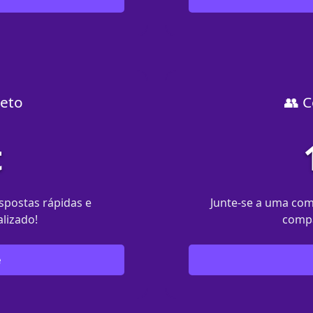
reto
👥 
t
espostas rápidas e
Junte-se a uma com
lizado!
compa
e