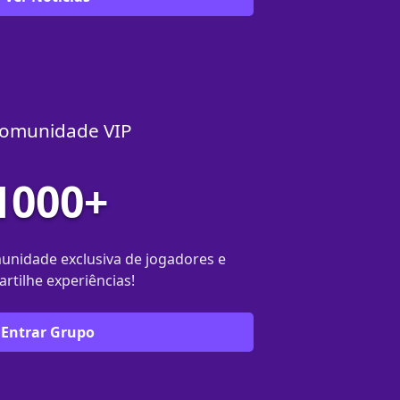
Comunidade VIP
1000+
unidade exclusiva de jogadores e
rtilhe experiências!
Entrar Grupo