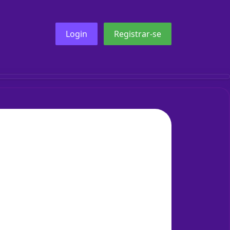
Login
Registrar-se