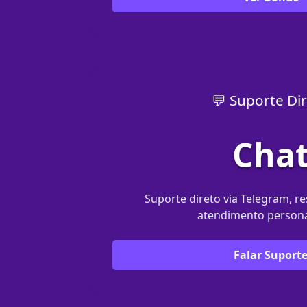
💬 Suporte Di
Cha
Suporte direto via Telegram, r
atendimento persona
Falar Suport