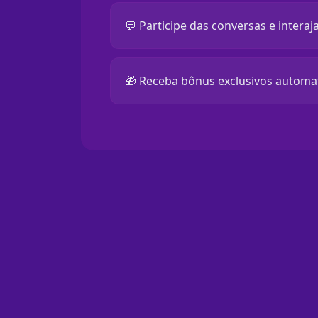
💬 Participe das conversas e interaj
🎁 Receba bônus exclusivos autom