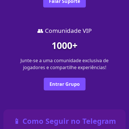
Falar Suporte
👥 Comunidade VIP
1000+
Junte-se a uma comunidade exclusiva de
jogadores e compartilhe experiências!
Entrar Grupo
📱 Como Seguir no Telegram