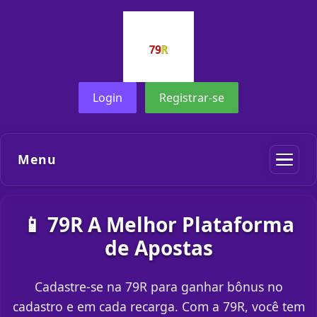
Login
Registrar-se
Menu
📱 79R A Melhor Plataforma
de Apostas
Cadastre-se na 79R para ganhar bônus no
cadastro e em cada recarga. Com a 79R, você tem