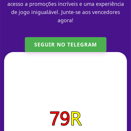
acesso a promoções incríveis e uma experiência
de jogo inigualável. Junte-se aos vencedores
agora!
SEGUIR NO TELEGRAM