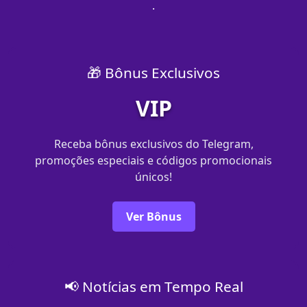
.
🎁 Bônus Exclusivos
VIP
Receba bônus exclusivos do Telegram,
promoções especiais e códigos promocionais
únicos!
Ver Bônus
📢 Notícias em Tempo Real