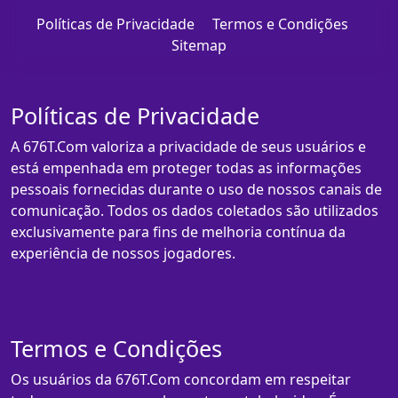
Políticas de Privacidade
Termos e Condições
Sitemap
Políticas de Privacidade
A 676T.Com valoriza a privacidade de seus usuários e
está empenhada em proteger todas as informações
pessoais fornecidas durante o uso de nossos canais de
comunicação. Todos os dados coletados são utilizados
exclusivamente para fins de melhoria contínua da
experiência de nossos jogadores.
Termos e Condições
Os usuários da 676T.Com concordam em respeitar