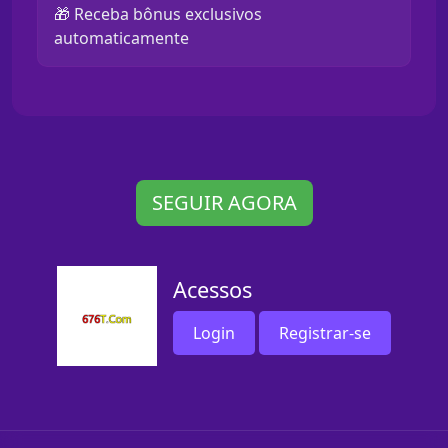
🎁 Receba bônus exclusivos
automaticamente
SEGUIR AGORA
Acessos
Login
Registrar-se