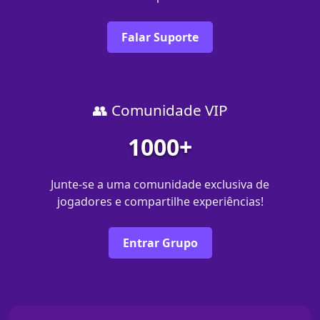
Falar Suporte
👥 Comunidade VIP
1000+
Junte-se a uma comunidade exclusiva de
jogadores e compartilhe experiências!
Entrar Grupo