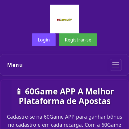
Login
Registrar-se
Menu
📱 60Game APP A Melhor
Plataforma de Apostas
Cadastre-se na 60Game APP para ganhar bônus
no cadastro e em cada recarga. Com a 60Game