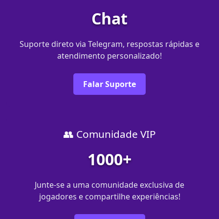
Chat
Suporte direto via Telegram, respostas rápidas e
atendimento personalizado!
Falar Suporte
👥 Comunidade VIP
1000+
Junte-se a uma comunidade exclusiva de
jogadores e compartilhe experiências!