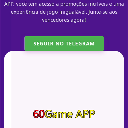
APP, você tem acesso a promoções incríveis e uma
experiência de jogo inigualável. Junte-se aos
vencedores agora!
SEGUIR NO TELEGRAM