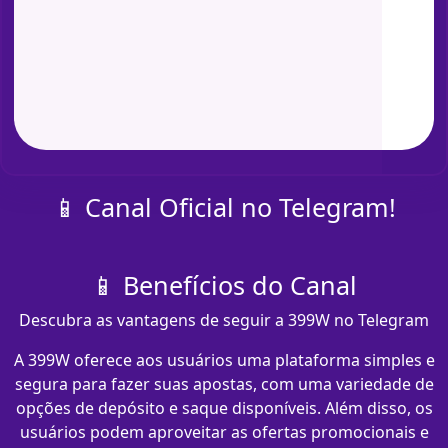
📱 Canal Oficial no Telegram!
📱 Benefícios do Canal
Descubra as vantagens de seguir a 399W no Telegram
A 399W oferece aos usuários uma plataforma simples e
segura para fazer suas apostas, com uma variedade de
opções de depósito e saque disponíveis. Além disso, os
usuários podem aproveitar as ofertas promocionais e