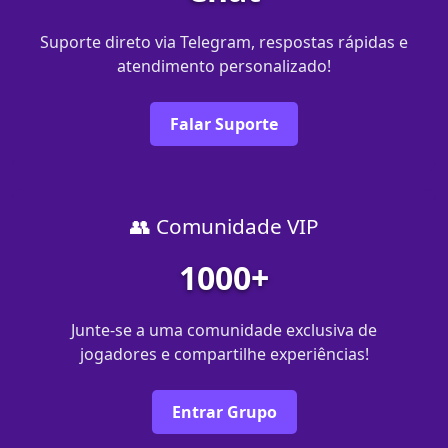
Suporte direto via Telegram, respostas rápidas e
atendimento personalizado!
Falar Suporte
👥 Comunidade VIP
1000+
Junte-se a uma comunidade exclusiva de
jogadores e compartilhe experiências!
Entrar Grupo