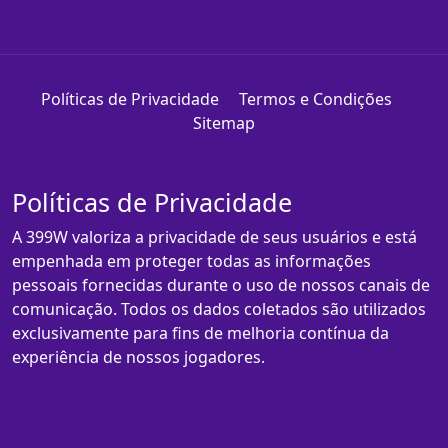
Políticas de Privacidade
Termos e Condições
Sitemap
Políticas de Privacidade
A 399W valoriza a privacidade de seus usuários e está
empenhada em proteger todas as informações
pessoais fornecidas durante o uso de nossos canais de
comunicação. Todos os dados coletados são utilizados
exclusivamente para fins de melhoria contínua da
experiência de nossos jogadores.