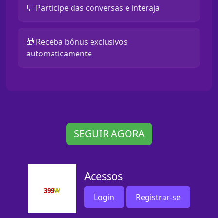
💬 Participe das conversas e interaja
🎁 Receba bônus exclusivos
automaticamente
SEGUIR AGORA
Acessos
Login
Registrar-se