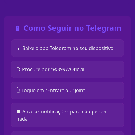
📱 Como Seguir no Telegram
📱 Baixe o app Telegram no seu dispositivo
🔍 Procure por "@399WOficial"
👆 Toque em "Entrar" ou "Join"
🔔 Ative as notificações para não perder
nada