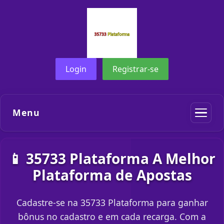
Login
Registrar-se
Menu
📱 35733 Plataforma A Melhor
Plataforma de Apostas
Cadastre-se na 35733 Plataforma para ganhar
bônus no cadastro e em cada recarga. Com a