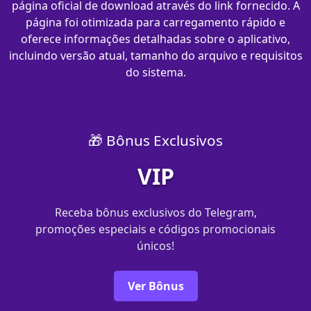
página oficial de download através do link fornecido. A
página foi otimizada para carregamento rápido e
oferece informações detalhadas sobre o aplicativo,
incluindo versão atual, tamanho do arquivo e requisitos
do sistema.
🎁 Bônus Exclusivos
VIP
Receba bônus exclusivos do Telegram,
promoções especiais e códigos promocionais
únicos!
Ver Bônus