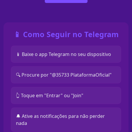
📱 Como Seguir no Telegram
📱 Baixe o app Telegram no seu dispositivo
🔍 Procure por "@35733 PlataformaOficial"
👆 Toque em "Entrar" ou "Join"
🔔 Ative as notificações para não perder
nada