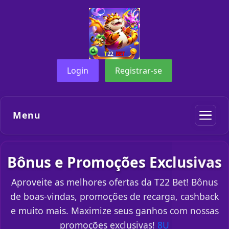
Login
Registrar-se
Menu
Bônus e Promoções Exclusivas
Aproveite as melhores ofertas da T22 Bet! Bônus
de boas-vindas, promoções de recarga, cashback
e muito mais. Maximize seus ganhos com nossas
promoções exclusivas!
8U