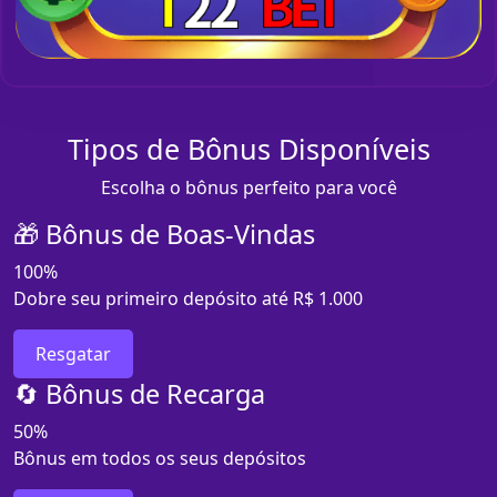
Tipos de Bônus Disponíveis
Escolha o bônus perfeito para você
🎁 Bônus de Boas-Vindas
100%
Dobre seu primeiro depósito até R$ 1.000
Resgatar
🔄 Bônus de Recarga
50%
Bônus em todos os seus depósitos