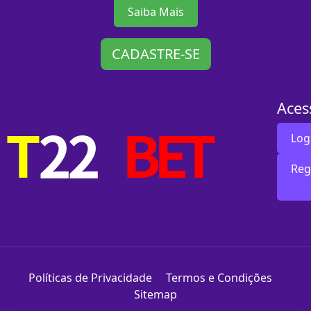
Saiba Mais
CADASTRE-SE
Aces
Log
Reg
Políticas de Privacidade
Termos e Condições
Sitemap