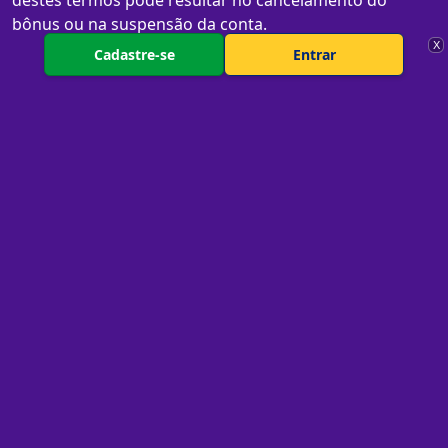
destes termos pode resultar no cancelamento do
bônus ou na suspensão da conta.
X
Cadastre-se
Entrar